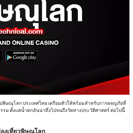
พิษณุโลก ประเทศไทย เตรียมตัวให้พร้อมสำหรับการผจญภัยที่
 ตั้งแต่น้ำตกอันน่าทึ่งไปจนถึงวัดทางประวัติศาสตร์ ต่อไปนี้
่องเที่ยวพิษณุโลก