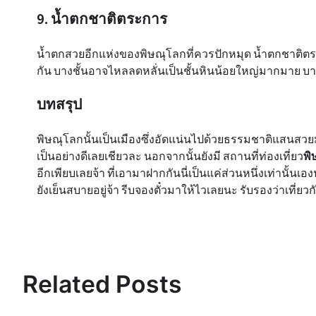
9. น้ำตกชาติตระการ
น้ำตกสวยอีกแห่งของพิษณุโลกที่ควรปักหมุด น้ำตกชาติตระกา
กัน บางชั้นอาจไหลลดหลั่นเป็นชั้นหินน้อยใหญ่มากมาย บางช
บทสรุป
พิษณุโลกนั้นเป็นเมืองซึ่งอัดแน่นไปด้วยธรรมชาติแสนสว
เป็นอย่างดีเลยเชียวละ นอกจากนั้นยังมี สถานที่ท่องเที่ยว
พิ
อีกเพียบเลยจ้า ที่เอามาฝากกันนี่เป็นแค่ส่วนหนึ่งเท่านั้
ยังเย็นสบายอยู่จ้า รีบจองตั๋วมาให้ไวเลยนะ รับรองว่าเที
Post
navigation
Related Posts