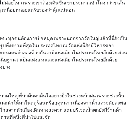
นไม่ค่อยไหว เพราะเราต้องเดินขึ้นเขาประมาณชั่วโมงกว่าๆ เส้น
 เหนื่อยหน่อยแต่รับรองว่าคุ้มแน่นอน
ai Mu ทุกคนต้องการปักหมุด เพราะนอกจากวัดใหญ่แล้วที่นี่ยังเป็น
รูปที่งดงามที่สุดในประเทศไทย ณ วัดแห่งนี้ยังมีวิหารของ
พระบรมศพจำลองที่ว่ากันว่ามีแห่งเดียวในประเทศไทยอีกด้วย ส่วน
งสันนิษฐานว่าเป็นแห่งแรกและแห่งเดียวในประเทศไทยอีกด้วย
้งปวง
าดใหญ่ที่น่าตื่นตาตื่นใจอย่างยิ่งในช่วงหน้าฝน เพราะช่วงนั้น
แนะนำให้มาในฤดูร้อนหรือฤดูหนาว เนื่องจากน้ำลดระดับลงพอ
ไกลจากตัวเมืองเดินทางสะดวก แถมบริเวณน้ำตกยังมีร้านค้า
นที่หนึ่งที่น่าไปและจัด