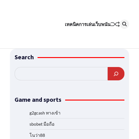
เทคนิคการเล่น
เว็บพนัน
Search
Search
Game and sports
g2gcash ทางเข้า
sbobet มือถือ
โนว่า88