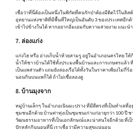
เชื่อว่าที่นี่ต้องเป็นหนึ่งในพิกัดที่คนรักป่าต้องมีติดไว้ในลิส
อุทยานแห่งชาติที่มีพื้นที่ใหญ่เป็นอันดับ 3 ของประเทศอ
เข้าไปข้างในได้ หากอยากอิ่มเอมกับความสวยงาม แนะนำใ
7. ล่องแก่ง
แก่งไฮ หรือ อ่างเก็บน้ำห้วยสามรู อยู่ในอำเภอนครไทย ให้ก
น้ำให้ชาวบ้านได้ใช้ทั้งประมงพื้นบ้านและการเกษตรแล้ว ที่นี่
เป็นแพส่วนตัว แถมยังล่องเรือได้ทั้งวันในราคาเพียงไม่กี่ร
นอนกินบนแพก็ได้ ถ้าไม่เชื่อลองดู
8. บ้านมุงจาก
หมู่บ้านเล็กๆ ในอำเภอเนินมะปราง ที่มีดีตรงที่เป็นทำเลที่อยู
ชุมชนอีกด้วย บ้านท่าทุ่งเป็นชุมชนเก่าแก่อายุกว่า 100 ปี ชาว
วัฒนธรรมอาหารที่เป็นเอกลักษณ์และน่าสนใจอีกด้วย ที่เป
ปักหลักกินนอนที่นี่ เราเชื่อว่ามีความสุขแน่นอน