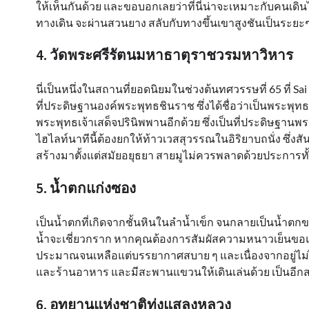
ให้เห็นกันด้วย และขอบอกเลยว่าที่นี่น่าจะเหมาะกับคนเดิ
ทางเดิน จะผ่านสวนยาง สลับกับทางขึ้นเขาสูงชันเป็นระยะๆ
4. วัดพระศรีรัตนมหาธาตุราชวรมหาวิหาร
นี่เป็นหนึ่งในสถานที่ยอดนิยมในช่วงต้นทศวรรษที่ 65 ที่ S
ที่ประดิษฐานองค์พระพุทธชินราช ซึ่งได้ชื่อว่าเป็นพระพุทธ
พระพุทธเจ้าเสด็จปรินิพพานอีกด้วย ซึ่งเป็นที่ประดิษฐาน
ไฮไลท์นาทีนี้ต้องยกให้ท้าวเวสสุวรรณในอิริยาบถนั่ง ซึ่
สร้างมาตั้งแต่สมัยอยุธยา สายมูไม่ควรพลาดด้วยประการทั
5. น้ำตกแก่งซอง
เป็นน้ำตกที่เกิดจากชั้นหินในลำน้ำเข็ก จนกลายเป็นน้ำตกขน
น้ำจะเชี่ยวกราก หากคุณต้องการสัมผัสความหนาวเย็นขอ
ประมาณจนเหลือแต่บรรยากาศสบาย ๆ และเนื่องจากอยู่ไม่
และร้านอาหาร และมีสะพานแขวนให้เดินเล่นด้วย เป็นอีกสถา
6. อุทยานแห่งชาติทุ่งแสลงหลวง