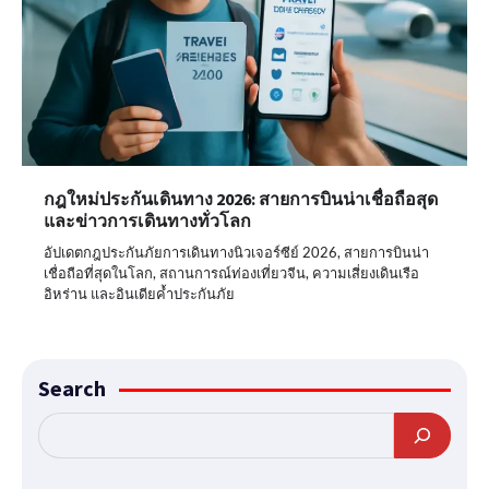
กฎใหม่ประกันเดินทาง 2026: สายการบินน่าเชื่อถือสุด
และข่าวการเดินทางทั่วโลก
อัปเดตกฎประกันภัยการเดินทางนิวเจอร์ซีย์ 2026, สายการบินน่า
เชื่อถือที่สุดในโลก, สถานการณ์ท่องเที่ยวจีน, ความเสี่ยงเดินเรือ
อิหร่าน และอินเดียค้ำประกันภัย
Search
Search