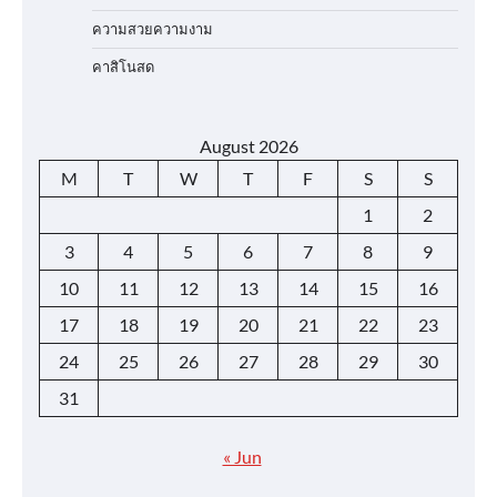
ความสวยความงาม
คาสิโนสด
August 2026
M
T
W
T
F
S
S
1
2
3
4
5
6
7
8
9
10
11
12
13
14
15
16
17
18
19
20
21
22
23
24
25
26
27
28
29
30
31
« Jun