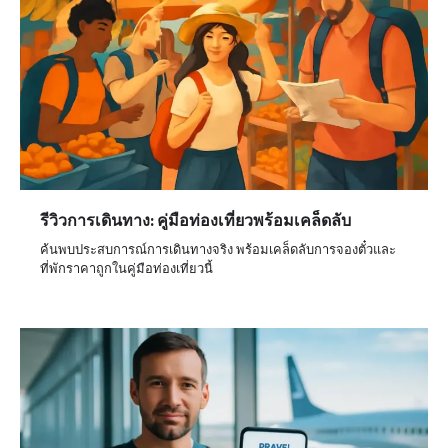
รีวิวการเดินทาง: คู่มือท่องเที่ยวพร้อมเคล็ดลับ
ค้นพบประสบการณ์การเดินทางจริง พร้อมเคล็ดลับการจองตั๋วและ
ที่พักราคาถูกในคู่มือท่องเที่ยวนี้